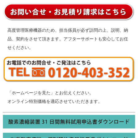
高度管理医療機器のため、担当係員が必ず訪問の上、説明、納
品、契約をさせて頂きます。アフターサポートも安心してお任
せください。
「ホームページを見た」とお伝えください。
オンライン特別価格を適応させていただきます。