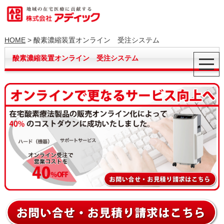
HOME
> 酸素濃縮装置オンライン 受注システム
酸素濃縮装置オンライン 受注システム