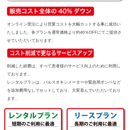
オンライン受注により営業コストを大幅カットする事に成功い
たしました。各プランを通常価格より約40％OFFにてご提供さ
せていただいております。
削減した経費は、すべて患者様のサービス向上のために利用し
ております。
レンタルプランは、パルスオキシメーターや緊急用ボンベなど
を追加費用なしでセットしており、大変喜んでいただいており
ます。