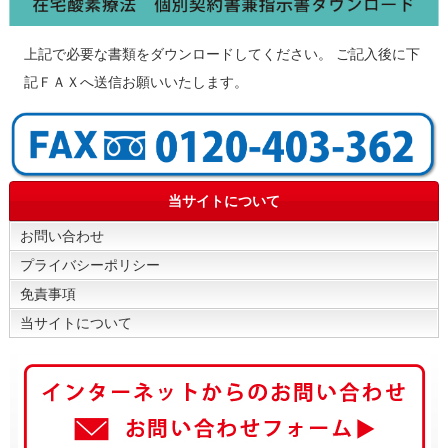
上記で必要な書類をダウンロードしてください。 ご記入後に下
記ＦＡＸへ送信お願いいたします。
当サイトについて
お問い合わせ
プライバシーポリシー
免責事項
当サイトについて