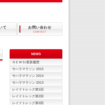
ついて
お問い合わせ
CONTACT
NEWS
ＮＥＷＳ/更新履歴
サハラマラソン 2015
サハラマラソン 2014
サハラマラソン 2013
レイドトレック第1回
レイドトレック第2回
レイドトレック第3回