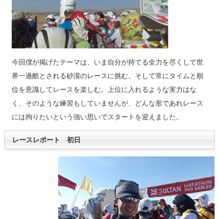
今回僕が掲げたテーマは、いま自分が持てる全力を尽くして世
界一過酷とされる砂漠のレースに挑む。そして常にタイムと順
位を意識してレースを楽しむ。上位に入れるような実力はな
く、そのような練習もしていませんが、どんな形であれレース
には拘りたいという強い思いでスタートを迎えました。
レースレポート 初日