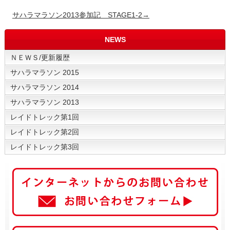
サハラマラソン2013参加記 STAGE1-2→
NEWS
ＮＥＷＳ/更新履歴
サハラマラソン 2015
サハラマラソン 2014
サハラマラソン 2013
レイドトレック第1回
レイドトレック第2回
レイドトレック第3回