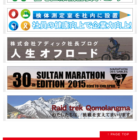
↑ PAGE TOP