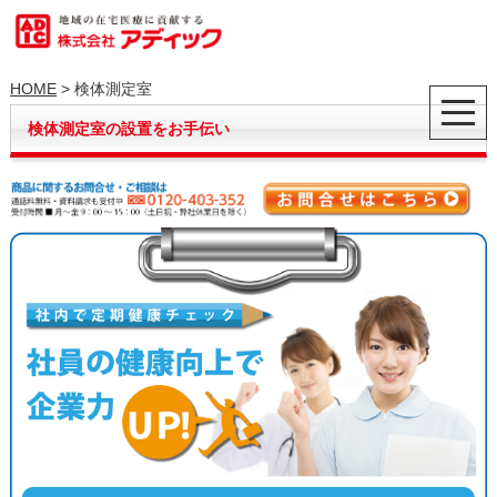
HOME
> 検体測定室
検体測定室の設置をお手伝い