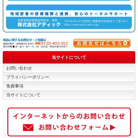
当サイトについて
お問い合わせ
プライバシーポリシー
免責事項
当サイトについて