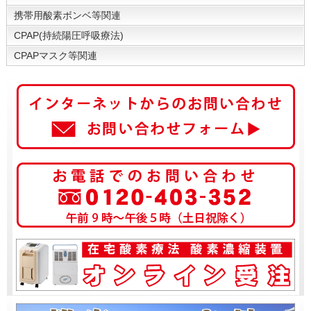
携帯用酸素ボンベ等関連
CPAP(持続陽圧呼吸療法)
CPAPマスク等関連