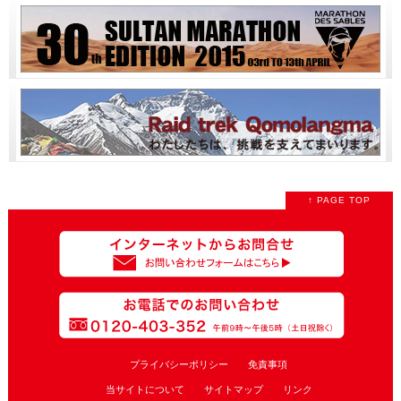
↑ PAGE TOP
プライバシーポリシー
免責事項
当サイトについて
サイトマップ
リンク