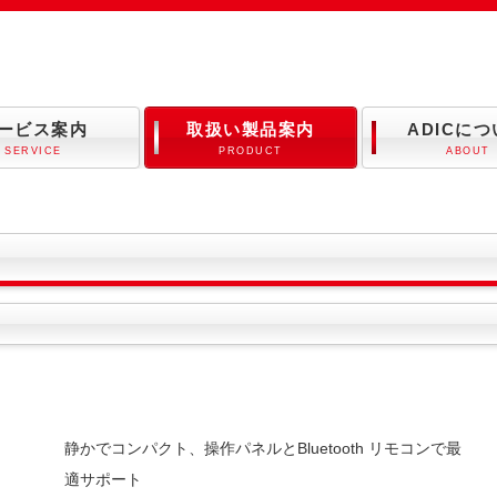
ービス案内
取扱い製品案内
ADICに
SERVICE
PRODUCT
ABOUT
静かでコンパクト、操作パネルとBluetooth リモコンで最
適サポート