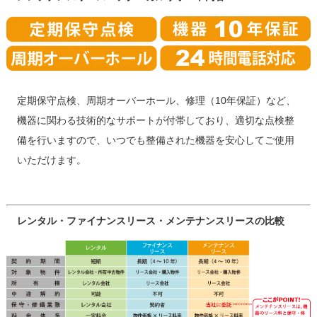
定期保守点検、周期オーバーホール、修理（10年保証）など、
機器に関わる技術的なサポートが付帯しており、適切な点検整
備を行いますので、いつでも整備された機器を安心してご使用
いただけます。
レンタル・ファイナンスリース・メンテナンスリースの比較