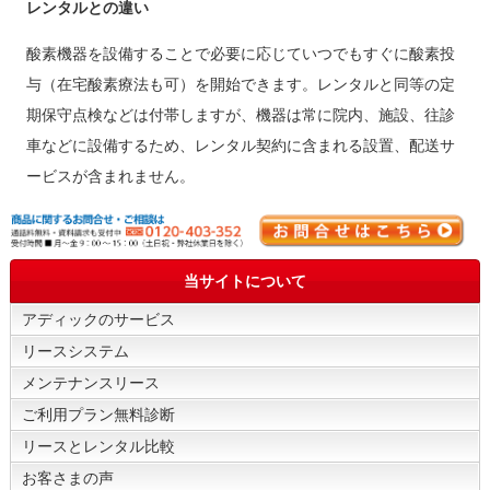
レンタルとの違い
酸素機器を設備することで必要に応じていつでもすぐに酸素投
与（在宅酸素療法も可）を開始できます。レンタルと同等の定
期保守点検などは付帯しますが、機器は常に院内、施設、往診
車などに設備するため、レンタル契約に含まれる設置、配送サ
ービスが含まれません。
当サイトについて
アディックのサービス
リースシステム
メンテナンスリース
ご利用プラン無料診断
リースとレンタル比較
お客さまの声