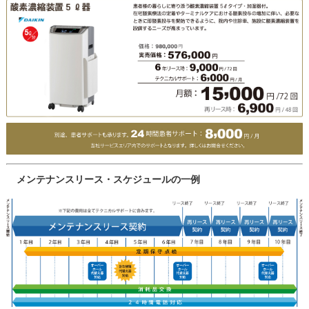
メンテナンスリース・スケジュールの一例