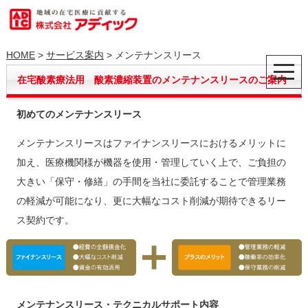
HOME
>
サービス案内
> メンテナンスリース
在宅酸素療法用 酸素濃縮装置のメンテナンスリースのご案内
初めてのメンテナンスリース
メンテナンスリースはファイナンスリースにおけるメリットに
加え、医療機関様が機器を使用・管理していく上で、ご負担の
大きい「保守・修繕」の手間を当社に委託することで管理業務
の軽減が可能になり、更に大幅なコスト削減が期待できるリー
ス契約です。
メンテナンスリース・テクニカルサポート内容