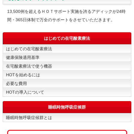
13,500例を超えるＨＯＴサポート実施を誇るアディックが24時
間・365日体制で万全のサポートをさせていただきます。
はじめての在宅酸素療法
はじめての在宅酸素療法
健康保険適用基準
在宅酸素療法で使う機器
HOTを始めるには
必要な費用
HOTの導入について
睡眠時無呼吸症候群
睡眠時無呼吸症候群とは