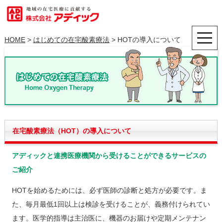
HOME
>
はじめての在宅酸素療法
> HOTの導入について
在宅酸素療法（HOT）の導入について
アディックと連携医療機関から受けることができるサービスの
ご紹介
HOTを始めるためには、必ず医師の診断と処方が必要です。ま
た、毎月最低1回以上は検診を受けることが、義務付けられてい
ます。医学的指導は主治医に、機器のお届けや定期メンテナン