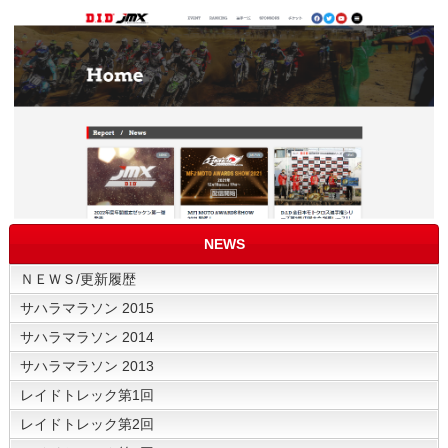
NEWS
ＮＥＷＳ/更新履歴
サハラマラソン 2015
サハラマラソン 2014
サハラマラソン 2013
レイドトレック第1回
レイドトレック第2回