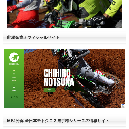
能塚智寛オフィシャルサイト
MFJ公認 全日本モトクロス選手権シリーズの情報サイト