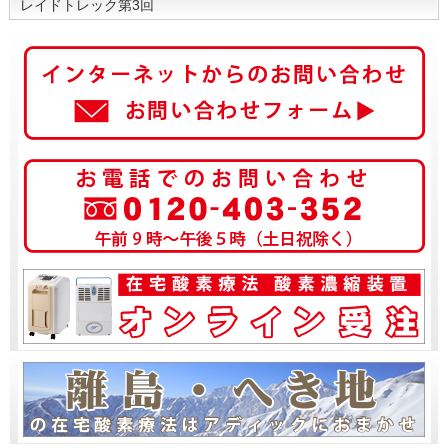
レイドトレック第3回