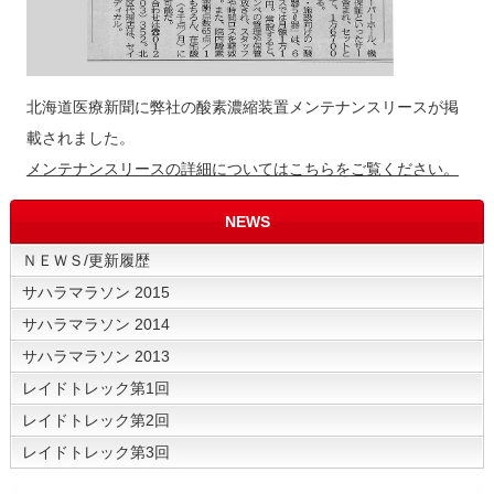
北海道医療新聞に弊社の酸素濃縮装置メンテナンスリースが掲
載されました。
メンテナンスリースの詳細についてはこちらをご覧ください。
NEWS
ＮＥＷＳ/更新履歴
サハラマラソン 2015
サハラマラソン 2014
サハラマラソン 2013
レイドトレック第1回
レイドトレック第2回
レイドトレック第3回