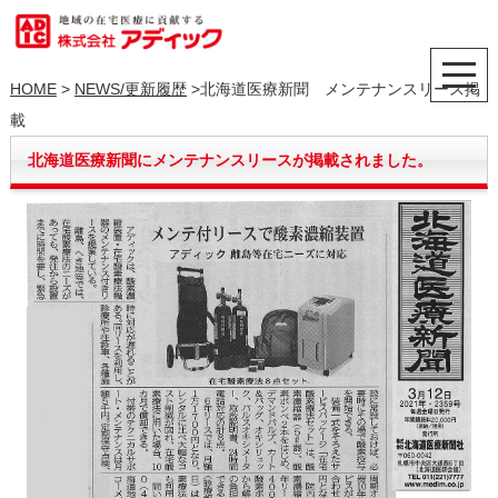
HOME
>
NEWS/更新履歴
>北海道医療新聞 メンテナンスリース掲
載
北海道医療新聞にメンテナンスリースが掲載されました。